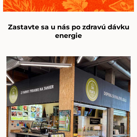
Zastavte sa u nás po zdravú dávku
energie