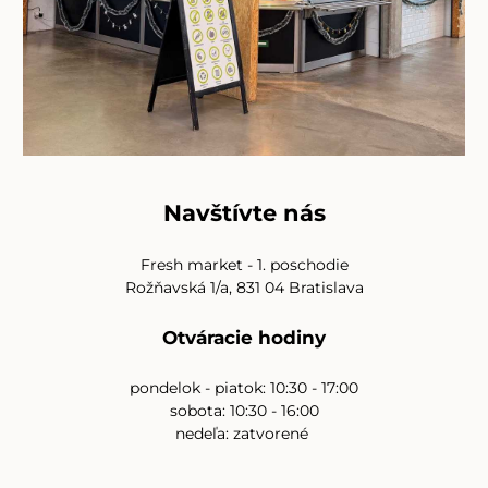
Navštívte nás
Fresh market - 1. poschodie
Rožňavská 1/a, 831 04 Bratislava
Otváracie hodiny
pondelok - piatok: 10:30 - 17:00
sobota: 10:30 - 16:00
nedeľa: zatvorené