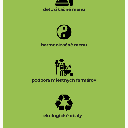
detoxikačné menu
harmonizačné menu
podpora miestnych farmárov
ekologické obaly