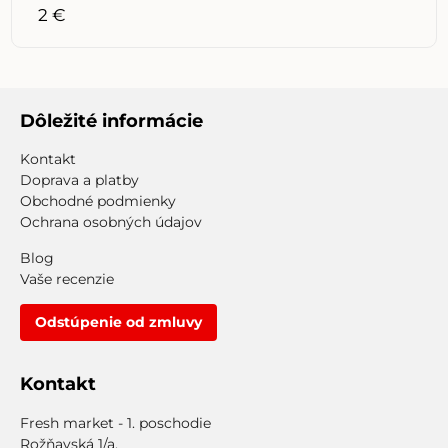
2 €
Dôležité informácie
Kontakt
Doprava a platby
Obchodné podmienky
Ochrana osobných údajov
Blog
Vaše recenzie
Odstúpenie od zmluvy
Kontakt
Fresh market - 1. poschodie
Rožňavská 1/a,