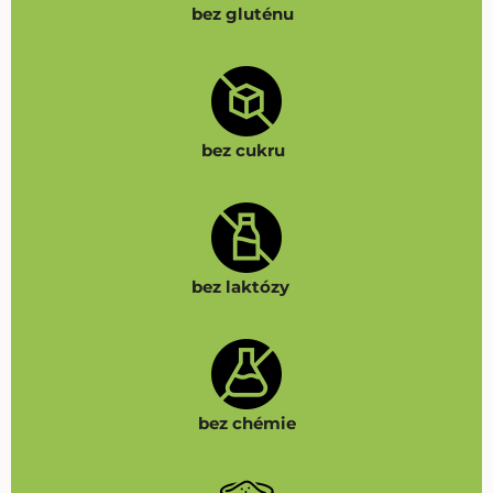
bez gluténu
bez cukru
bez laktózy
bez chémie