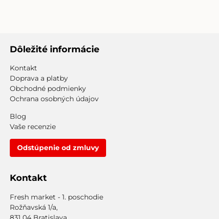
Dôležité informácie
Kontakt
Doprava a platby
Obchodné podmienky
Ochrana osobných údajov
Blog
Vaše recenzie
Odstúpenie od zmluvy
Kontakt
Fresh market - 1. poschodie
Rožňavská 1/a,
831 04 Bratislava