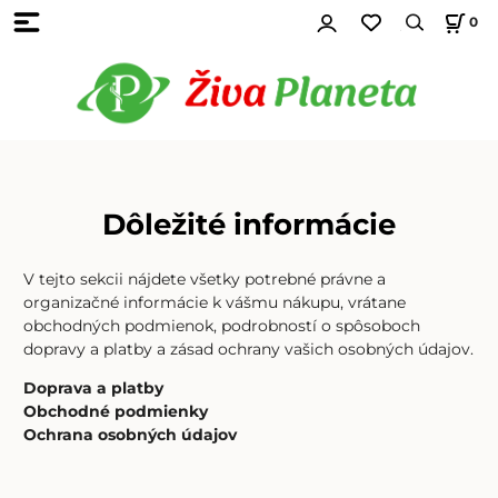
0
Dôležité informácie
V tejto sekcii nájdete všetky potrebné právne a
organizačné informácie k vášmu nákupu, vrátane
obchodných podmienok, podrobností o spôsoboch
dopravy a platby a zásad ochrany vašich osobných údajov.
Doprava a platby
Obchodné podmienky
Ochrana osobných údajov