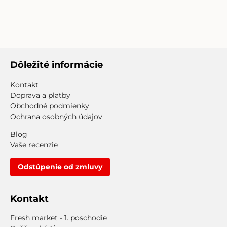
Dôležité informácie
Kontakt
Doprava a platby
Obchodné podmienky
Ochrana osobných údajov
Blog
Vaše recenzie
Odstúpenie od zmluvy
Kontakt
Fresh market - 1. poschodie