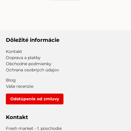
Dôležité informácie
Kontakt
Doprava a platby
Obchodné podmienky
Ochrana osobných údajov
Blog
Vaše recenzie
Odstúpenie od zmluvy
Kontakt
Fresh market - 1. poschodie