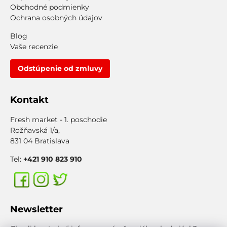
Obchodné podmienky
Ochrana osobných údajov
Blog
Vaše recenzie
Odstúpenie od zmluvy
Kontakt
Fresh market - 1. poschodie
Rožňavská 1/a,
831 04 Bratislava
Tel:
+421 910 823 910
Newsletter