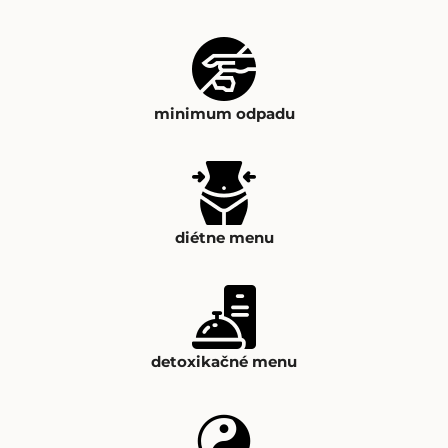
minimum odpadu
diétne menu
detoxikačné menu