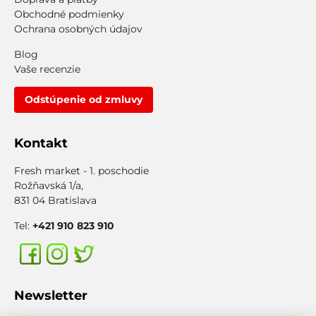
Obchodné podmienky
Ochrana osobných údajov
Blog
Vaše recenzie
Odstúpenie od zmluvy
Kontakt
Fresh market - 1. poschodie
Rožňavská 1/a,
831 04 Bratislava
Tel:
+421 910 823 910
Newsletter